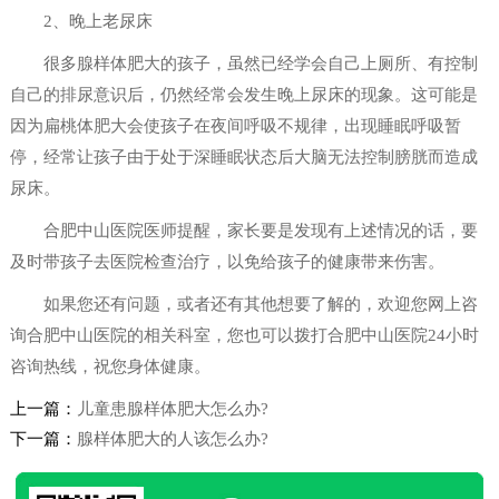
2、晚上老尿床
很多腺样体肥大的孩子，虽然已经学会自己上厕所、有控制
自己的排尿意识后，仍然经常会发生晚上尿床的现象。这可能是
因为扁桃体肥大会使孩子在夜间呼吸不规律，出现睡眠呼吸暂
停，经常让孩子由于处于深睡眠状态后大脑无法控制膀胱而造成
尿床。
合肥中山医院医师提醒，家长要是发现有上述情况的话，要
及时带孩子去医院检查治疗，以免给孩子的健康带来伤害。
如果您还有问题，或者还有其他想要了解的，欢迎您网上咨
询合肥中山医院的相关科室，您也可以拨打合肥中山医院24小时
咨询热线，祝您身体健康。
上一篇：
儿童患腺样体肥大怎么办?
下一篇：
腺样体肥大的人该怎么办?