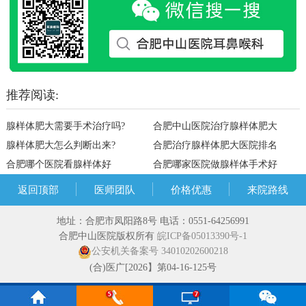
推荐阅读:
腺样体肥大需要手术治疗吗?
合肥中山医院治疗腺样体肥大
腺样体肥大怎么判断出来?
合肥治疗腺样体肥大医院排名
合肥哪个医院看腺样体好
合肥哪家医院做腺样体手术好
返回顶部
医师团队
价格优惠
来院路线
地址：合肥市凤阳路8号 电话：0551-64256991
合肥中山医院版权所有
皖ICP备05013390号-1
公安机关备案号 34010202600218
(合)医广[2026】第04-16-125号