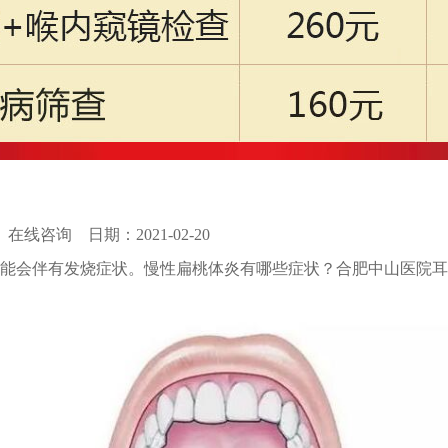
k
在线咨询
日期：2021-02-20
能会伴有发烧症状。慢性扁桃体炎有哪些症状？合肥中山医院耳