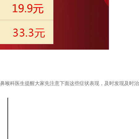
鼻喉科医生提醒大家先注意下面这些症状表现，及时发现及时治