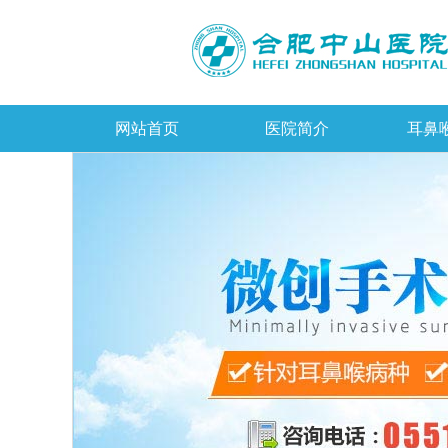
网站首页
医院简介
耳鼻