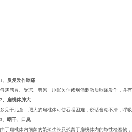
1、反复发作咽痛
每遇感冒、受凉、劳累、睡眠欠佳或烟酒刺激后咽痛发作，并有
2、扁桃体肿大
多见于儿童，肥大的扁桃体可使吞咽困难，说话含糊不清，呼吸
3、咽干、口臭
由于扁桃体内细菌的繁殖生长及残留于扁桃体内的脓性栓塞物，